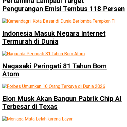
Pertamina Lampaui Target
Pengurangan Emisi Tembus 118 Persen
Indonesia Masuk Negara Internet
Termurah di Dunia
Nagasaki Peringati 81 Tahun Bom
Atom
Elon Musk Akan Bangun Pabrik Chip AI
Terbesar di Texas