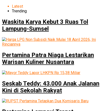
Latest
Trending
Waskita Karya Kebut 3 Ruas Tol
Lampung-Sumsel
Pertamina Patra Niaga Lestarikan
Warisan Kuliner Nusantara
Seskab Teddy: 43.000 Anak Jalanan
Kini di Sekolah Rakyat