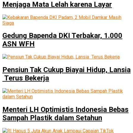
Menjaga Mata Lelah karena Layar
Gedung Bapenda DKI Terbakar, 1.000
ASN WFH
Pensiun Tak Cukup Biayai Hidup, Lansia
Terus Bekerja
Menteri LH Optimistis Indonesia Bebas
Sampah Plastik dalam Setahun