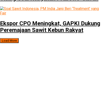
Ekspor CPO Meningkat, GAPKI Dukung
Peremajaan Sawit Kebun Rakyat
Load More