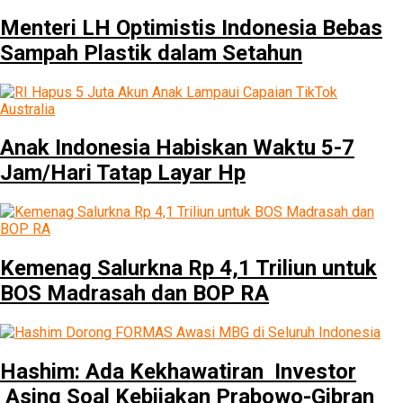
Menteri LH Optimistis Indonesia Bebas
Sampah Plastik dalam Setahun
Anak Indonesia Habiskan Waktu 5-7
Jam/Hari Tatap Layar Hp
Kemenag Salurkna Rp 4,1 Triliun untuk
BOS Madrasah dan BOP RA
Hashim: Ada Kekhawatiran Investor
Asing Soal Kebijakan Prabowo-Gibran