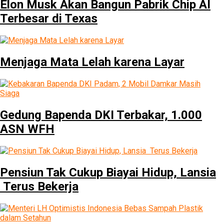
Elon Musk Akan Bangun Pabrik Chip AI
Terbesar di Texas
Menjaga Mata Lelah karena Layar
Gedung Bapenda DKI Terbakar, 1.000
ASN WFH
Pensiun Tak Cukup Biayai Hidup, Lansia
Terus Bekerja