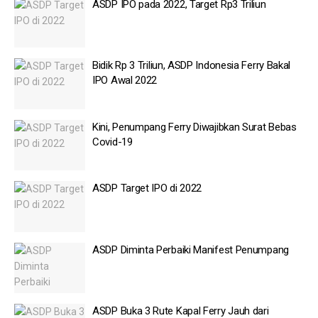
ASDP IPO pada 2022, Target Rp3 Triliun
Bidik Rp 3 Triliun, ASDP Indonesia Ferry Bakal
IPO Awal 2022
Kini, Penumpang Ferry Diwajibkan Surat Bebas
Covid-19
ASDP Target IPO di 2022
ASDP Diminta Perbaiki Manifest Penumpang
ASDP Buka 3 Rute Kapal Ferry Jauh dari