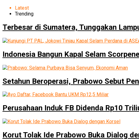
Latest
Trending
Terbesar di Sumatera, Tunggakan Lampu
Indonesia Bangun Kapal Selam Scorpene
Setahun Beroperasi, Prabowo Sebut Pen
Perusahaan Induk FB Didenda Rp10 Trili
Korut Tolak Ide Prabowo Buka Dialog de