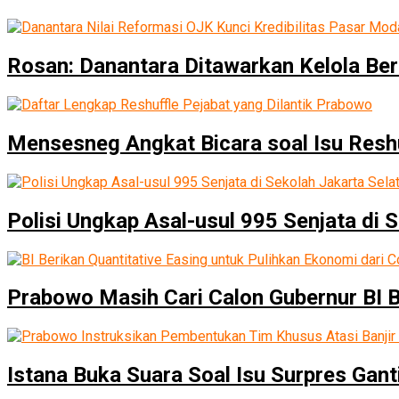
Rosan: Danantara Ditawarkan Kelola B
Mensesneg Angkat Bicara soal Isu Resh
Polisi Ungkap Asal-usul 995 Senjata di 
Prabowo Masih Cari Calon Gubernur BI 
Istana Buka Suara Soal Isu Surpres Ganti