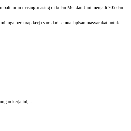
kembali turun masing-masing di bulan Mei dan Juni menjadi 705 dan
mi juga berharap kerja sam dari semua lapisan masyarakat untuk
gan kerja ini,...